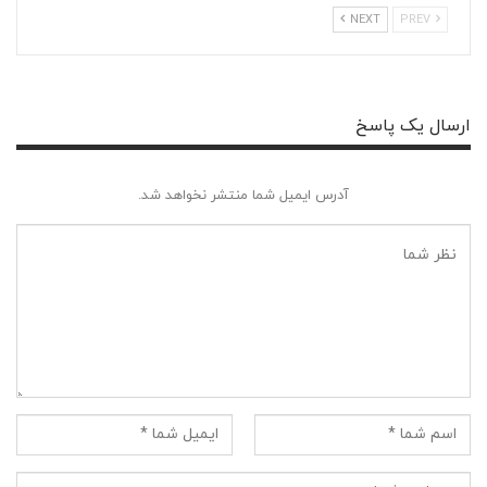
NEXT
PREV
ارسال یک پاسخ
آدرس ایمیل شما منتشر نخواهد شد.