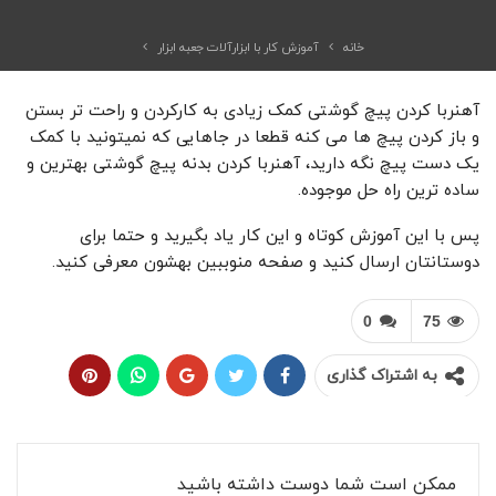
خانه
آموزش کار با ابزارآلات جعبه ابزار
آهنربا کردن پیچ گوشتی کمک زیادی به کارکردن و راحت تر بستن
و باز کردن پیچ ها می کنه قطعا در جاهایی که نمیتونید با کمک
یک دست پیچ نگه دارید، آهنربا کردن بدنه پیچ گوشتی بهترین و
ساده ترین راه حل موجوده.
پس با این آموزش کوتاه و این کار یاد بگیرید و حتما برای
دوستانتان ارسال کنید و صفحه منوببین بهشون معرفی کنید.
0
75
به اشتراک گذاری
ممکن است شما دوست داشته باشید