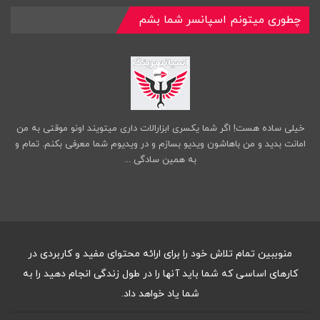
چطوری میتونم اسپانسر شما بشم
خیلی ساده هست! اگر شما یکسری ابزارالات داری میتویند اونو موقتی به من
امانت بدید و من باهاشون ویدیو بسازم و در ویدیوم شما معرفی بکنم. تمام و
به همین سادگی ...
منوببین تمام تلاش خود را برای ارائه محتوای مفید و کاربردی در
کارهای اساسی که شما باید آنها را در طول زندگی انجام دهید را به
شما یاد خواهد داد.