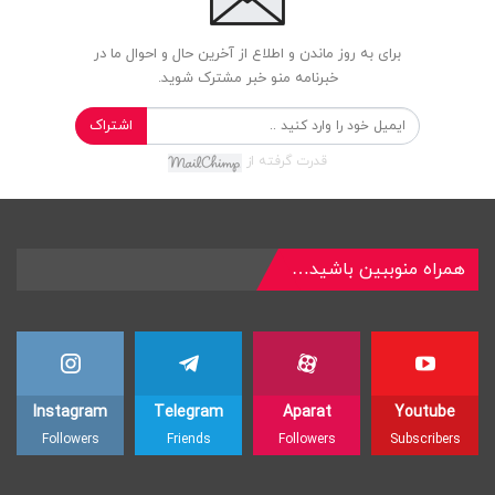
برای به روز ماندن و اطلاع از آخرین حال و احوال ما در
خبرنامه منو خبر مشترک شوید.
اشتراک
قدرت گرفته از
همراه منوببین باشید…
Instagram
Telegram
Aparat
Youtube
Followers
Friends
Followers
Subscribers