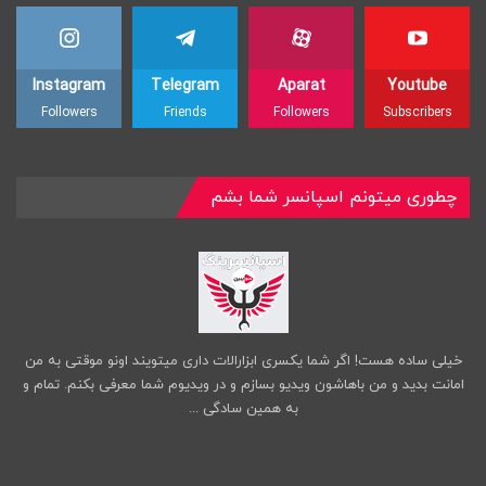
Instagram
Telegram
Aparat
Youtube
Followers
Friends
Followers
Subscribers
چطوری میتونم اسپانسر شما بشم
خیلی ساده هست! اگر شما یکسری ابزارالات داری میتویند اونو موقتی به من
امانت بدید و من باهاشون ویدیو بسازم و در ویدیوم شما معرفی بکنم. تمام و
به همین سادگی ...