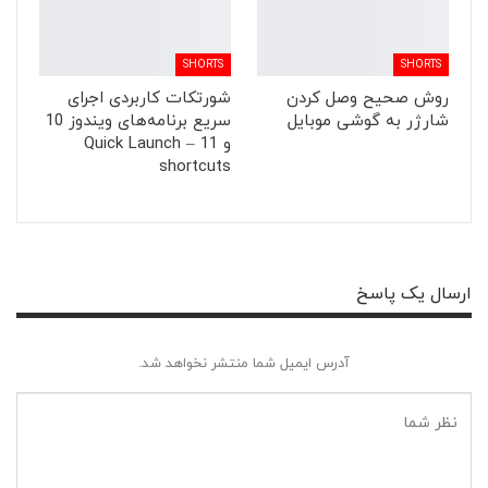
SHORTS
SHORTS
روش صحیح وصل کردن
شورتکات کاربردی اجرای
شارژر به گوشی موبایل
سریع برنامه‌های ویندوز 10
و 11 – Quick Launch
shortcuts
ارسال یک پاسخ
آدرس ایمیل شما منتشر نخواهد شد.