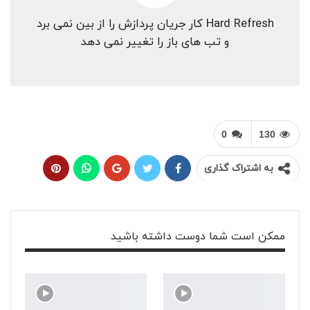
Hard Refresh کار جریان پردازش را از بین نمی برد
و تب های باز را تغییر نمی دهد
0
130
به اشتراک گذاری
ممکن است شما دوست داشته باشید