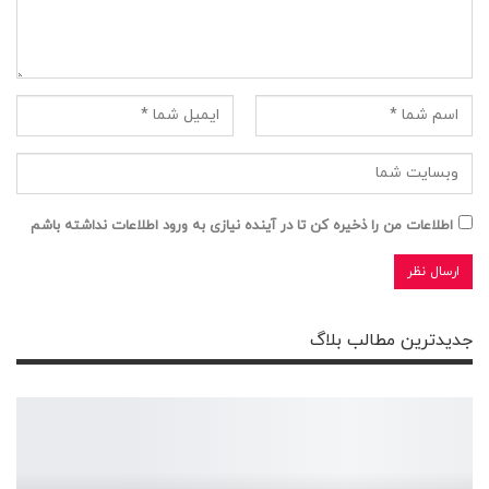
اطلاعات من را ذخیره کن تا در آینده نیازی به ورود اطلاعات نداشته باشم
جدیدترین مطالب بلاگ