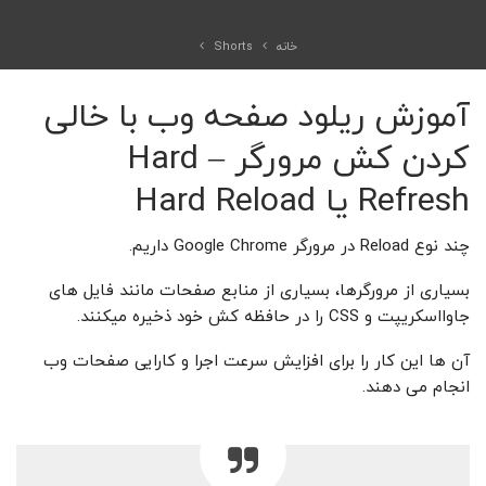
خانه
Shorts
آموزش ریلود صفحه وب با خالی
کردن کش مرورگر – Hard
Refresh یا Hard Reload
چند نوع Reload در مرورگر Google Chrome داریم.
بسیاری از مرورگرها، بسیاری از منابع صفحات مانند فایل های
جاوااسکریپت و CSS را در حافظه کش خود ذخیره میکنند.
آن ها این کار را برای افزایش سرعت اجرا و کارایی صفحات وب
انجام می دهند.