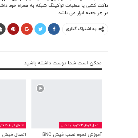
داکت کشی یا عملیات تراکینگ شبکه به همراه خود داشته 
در هر جعبه ابزار می باشد.
به اشتراک گذاری
ممکن است شما دوست داشته باشید
اتصال انواع کانکتورها به کابل
اتصال انواع کانکتور
آموزش نحوه نصب فیش BNC
اتصال فیش ما