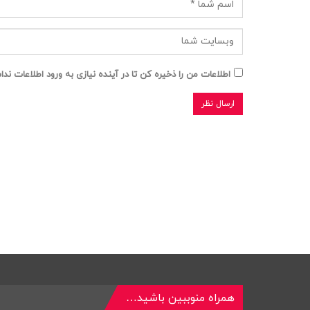
اطلاعات من را ذخیره کن تا در آینده نیازی به ورود اطلاعات ند
همراه منوببین باشید…