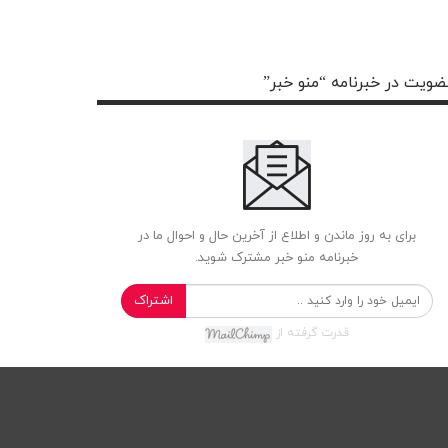
ویت در خبرنامه “منو خبر”
برای به روز ماندن و اطلاع از آخرین حال و احوال ما در
خبرنامه منو خبر مشترک شوید.
اشتراک
قدرت گرفته از