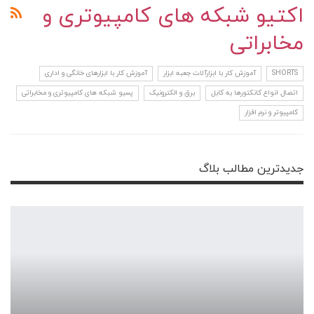
اکتیو شبکه های کامپیوتری و
مخابراتی
SHORTS
آموزش کار با ابزارآلات جعبه ابزار
آموزش کار با ابزارهای خانگی و اداری
اتصال انواع کانکتورها به کابل
برق و الکترونیک
پسیو شبکه های کامپیوتری و مخابراتی
کامپیوتر و نرم افزار
جدیدترین مطالب بلاگ