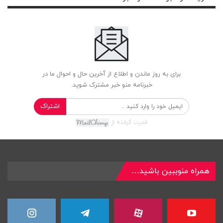
برای به روز ماندن و اطلاع از آخرین حال و احوال ما در
خبرنامه منو خبر مشترک شوید.
اشتراک
قدرت گرفته از
همراه منوببین باشید…