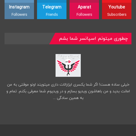
Instagram
Telegram
Aparat
Youtube
Followers
Friends
Followers
Subscribers
چطوری میتونم اسپانسر شما بشم
خیلی ساده هست! اگر شما یکسری ابزارالات داری میتویند اونو موقتی به من
امانت بدید و من باهاشون ویدیو بسازم و در ویدیوم شما معرفی بکنم. تمام و
به همین سادگی ...