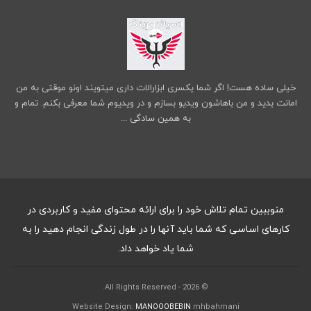
خیلی ساده هست! اگر شما یکسری ابزارالات داری میتویند اونو موقتی به من
امانت بدید و من باهاشون ویدیو بسازم و در ویدیوم شما معرفی بکنم. تمام و
به همین سادگی ...
منوببین تمام تلاش خود را برای ارائه محتوای مفید و کاربردی در
کارهای اساسی که شما باید آنها را در طول زندگی انجام دهید را به
شما یاد خواهد داد.
© 2026 - All Rights Reserved.
Website Design:
MANOOOBEBIN
mhbahmani