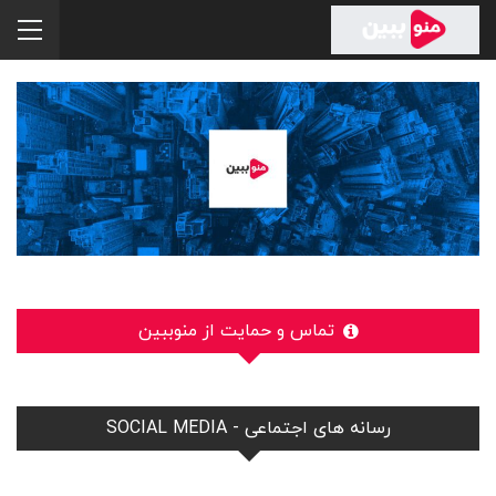
تماس و حمایت از منوببین
رسانه های اجتماعی - SOCIAL MEDIA