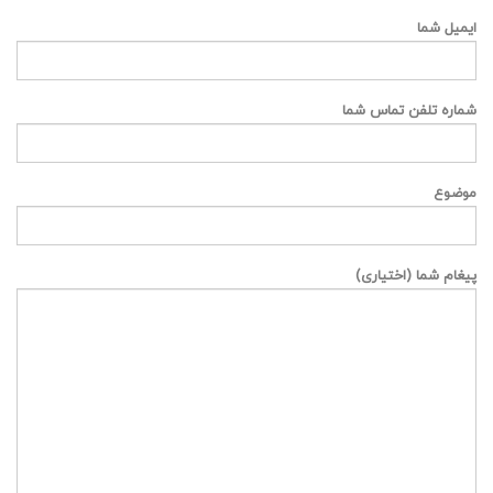
ایمیل شما
شماره تلفن تماس شما
موضوع
پیغام شما (اختیاری)