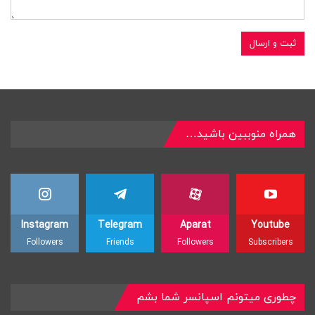
همراه منوببین باشید…
Instagram
Telegram
Aparat
Youtube
Followers
Friends
Followers
Subscribers
چطوری میتونم اسپانسر شما بشم