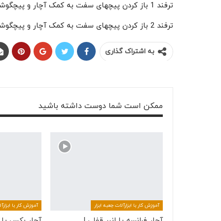
ترفند 1 باز کردن پیچهای سفت به کمک آچار و پیچگوشتی:
ترفند 2 باز کردن پیچهای سفت به کمک آچار و پیچگوشتی:
به اشتراک گذاری
ممکن است شما دوست داشته باشید
آموزش کار با ابزارآلات جعبه ابزار
آموزش کار با ابزارآل
آچار فرانسه یا انبر قفلی !
آچار بکس یا