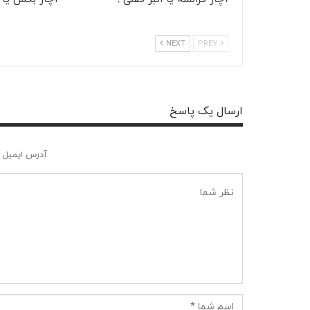
NEXT
PREV
ارسال یک پاسخ
آدرس ایمیل 