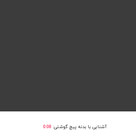
آشنایی با بدنه پیچ گوشتی:
0:08